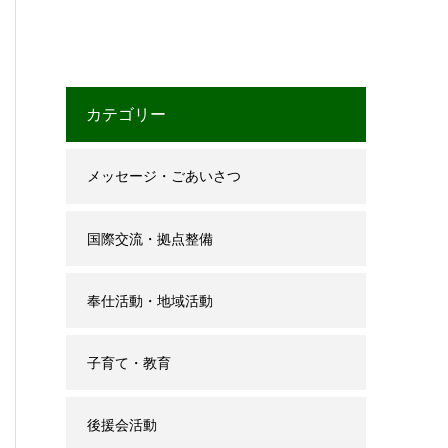
カテゴリー
メッセージ・ごあいさつ
国際交流・拠点整備
奉仕活動・地域活動
子育て・教育
後援会活動