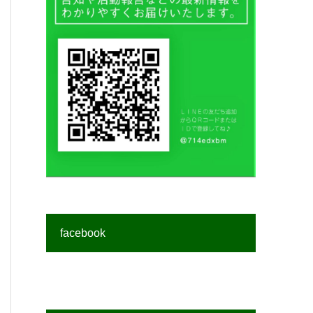
facebook