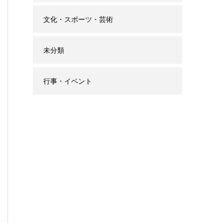
文化・スポーツ・芸術
未分類
行事・イベント