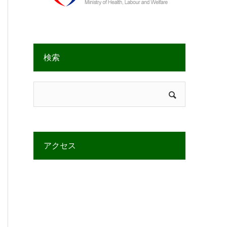
検索
アクセス