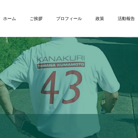
ホーム
ご挨拶
プロフィール
政策
活動報告