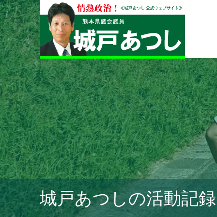
城戸あつしの活動記録