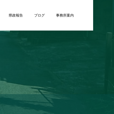
県政報告
ブログ
事務所案内