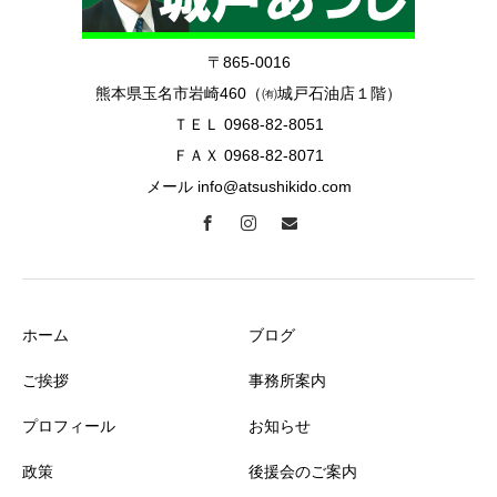
〒865-0016
熊本県玉名市岩崎460（㈲城戸石油店１階）
ＴＥＬ 0968-82-8051
ＦＡＸ 0968-82-8071
メール info@atsushikido.com
ホーム
ブログ
ご挨拶
事務所案内
プロフィール
お知らせ
政策
後援会のご案内