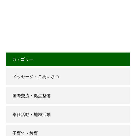
カテゴリー
メッセージ・ごあいさつ
国際交流・拠点整備
奉仕活動・地域活動
子育て・教育