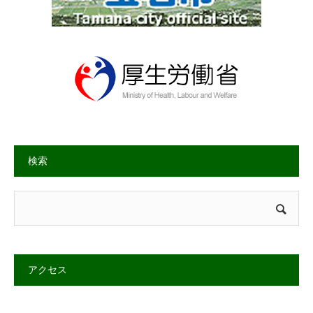
検索
アクセス