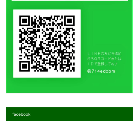
facebook