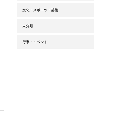
文化・スポーツ・芸術
未分類
行事・イベント