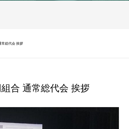
通常総代会 挨拶
組合 通常総代会 挨拶