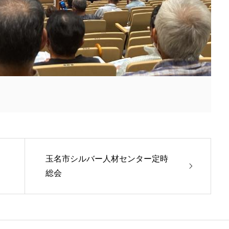
玉名市シルバー人材センター定時
総会