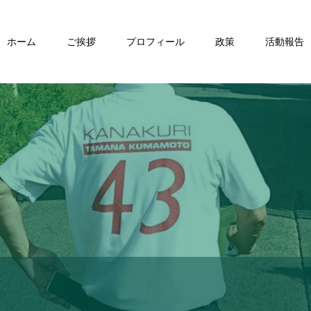
ホーム
ご挨拶
プロフィール
政策
活動報告