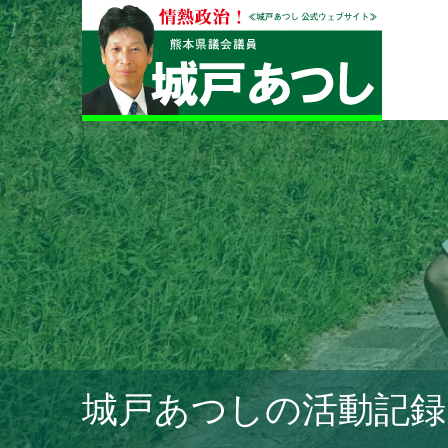
城戸あつしの活動記録