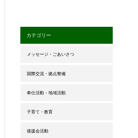
カテゴリー
メッセージ・ごあいさつ
国際交流・拠点整備
奉仕活動・地域活動
子育て・教育
後援会活動