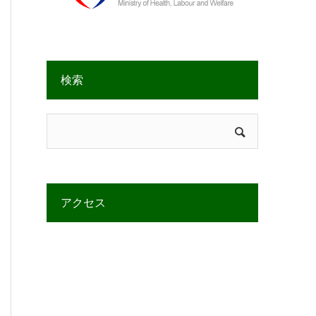
検索
アクセス