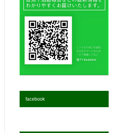
facebook