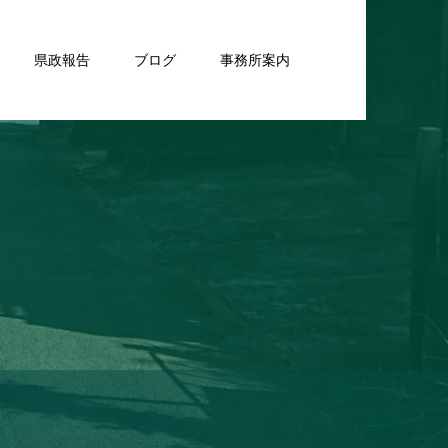
県政報告
ブログ
事務所案内