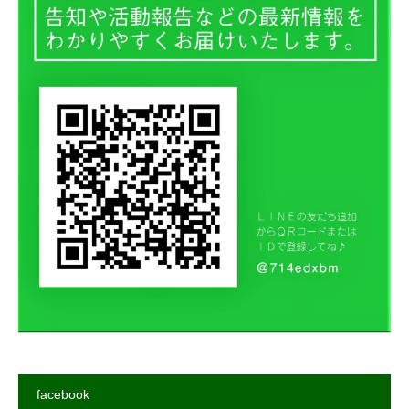
facebook