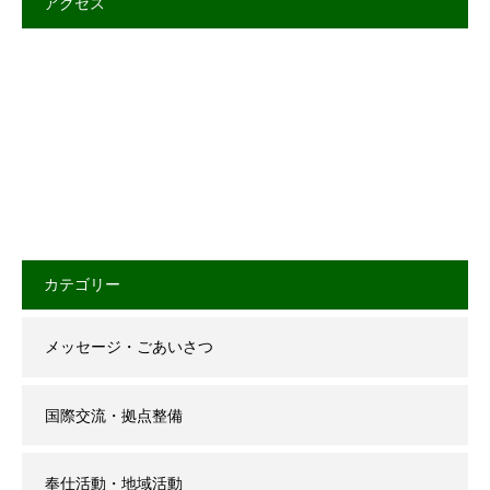
アクセス
カテゴリー
メッセージ・ごあいさつ
国際交流・拠点整備
奉仕活動・地域活動