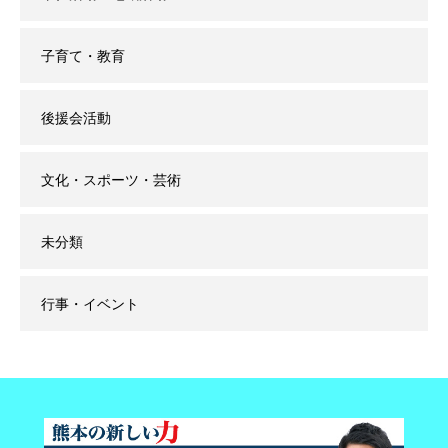
子育て・教育
後援会活動
文化・スポーツ・芸術
未分類
行事・イベント