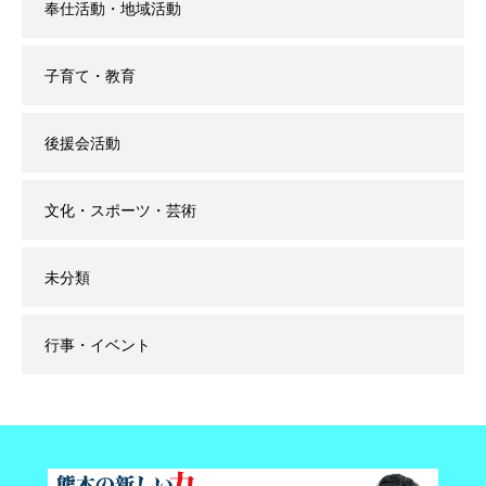
奉仕活動・地域活動
子育て・教育
後援会活動
文化・スポーツ・芸術
未分類
行事・イベント