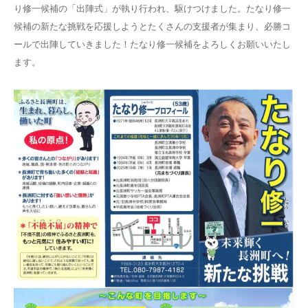
り修一候補の「出陣式」が執り行われ、駆けつけました。たなり修一
候補の新たな挑戦を応援しようとたくさんの支援者が集まり、必勝コ
ールで出陣していきました！たなり修一候補をよろしくお願いいたし
ます。