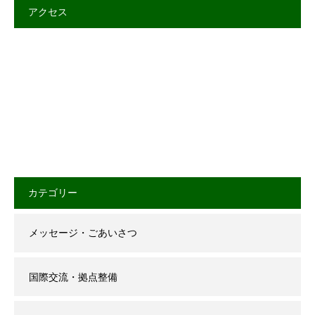
アクセス
カテゴリー
メッセージ・ごあいさつ
国際交流・拠点整備