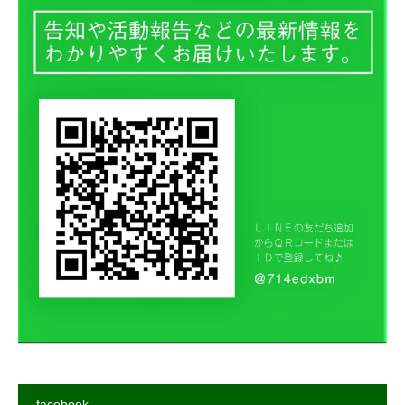
facebook