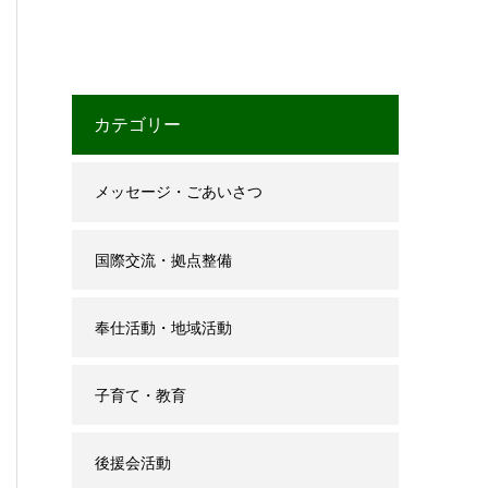
カテゴリー
メッセージ・ごあいさつ
国際交流・拠点整備
奉仕活動・地域活動
子育て・教育
後援会活動