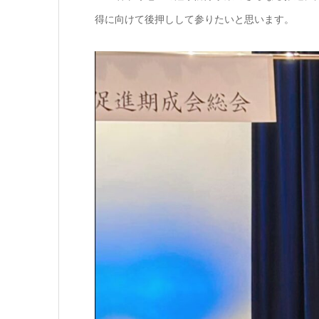
得に向けて後押しして参りたいと思います。