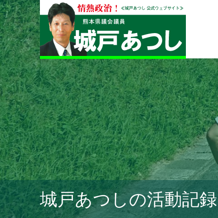
城戸あつしの活動記録