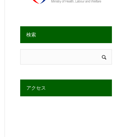
検索
アクセス