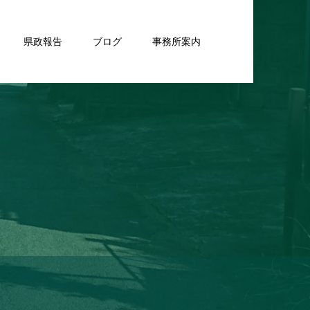
県政報告
ブログ
事務所案内