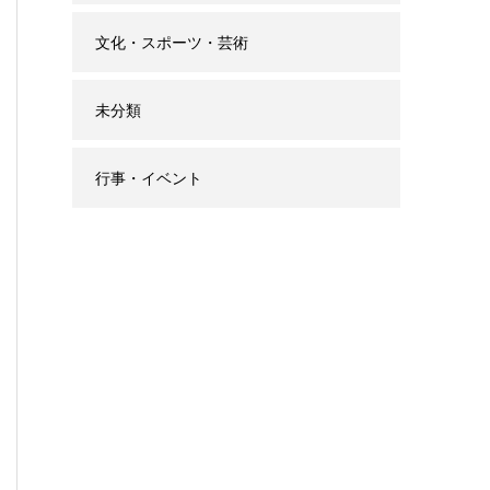
文化・スポーツ・芸術
未分類
行事・イベント