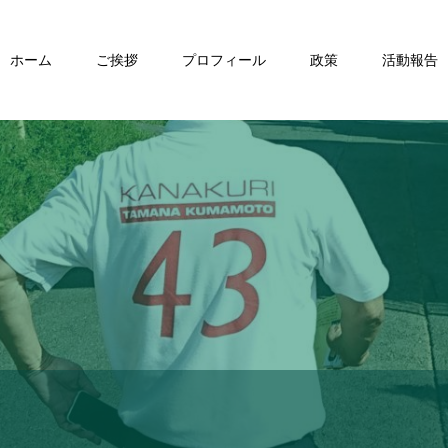
ホーム
ご挨拶
プロフィール
政策
活動報告