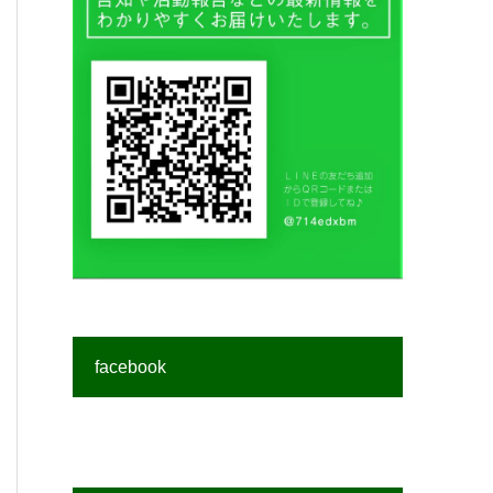
facebook