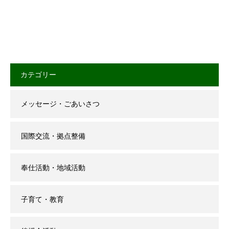
カテゴリー
メッセージ・ごあいさつ
国際交流・拠点整備
奉仕活動・地域活動
子育て・教育