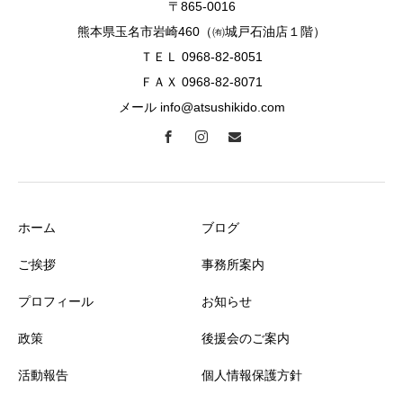
〒865-0016
熊本県玉名市岩崎460（㈲城戸石油店１階）
ＴＥＬ 0968-82-8051
ＦＡＸ 0968-82-8071
メール info@atsushikido.com
ホーム
ブログ
ご挨拶
事務所案内
プロフィール
お知らせ
政策
後援会のご案内
活動報告
個人情報保護方針