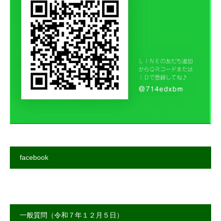
facebook
一般質問（令和７年１２月５日）