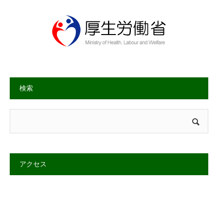
検索
アクセス