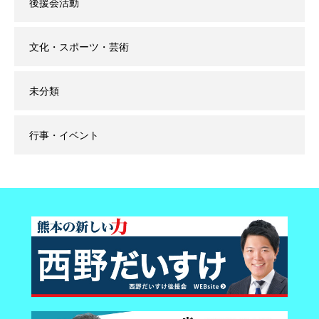
後援会活動
文化・スポーツ・芸術
未分類
行事・イベント