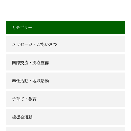
カテゴリー
メッセージ・ごあいさつ
国際交流・拠点整備
奉仕活動・地域活動
子育て・教育
後援会活動