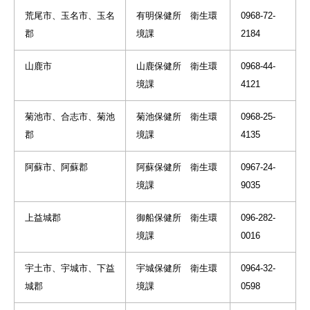
荒尾市、玉名市、玉名
有明保健所 衛生環
0968-72-
郡
境課
2184
山鹿市
山鹿保健所 衛生環
0968-44-
境課
4121
菊池市、合志市、菊池
菊池保健所 衛生環
0968-25-
郡
境課
4135
阿蘇市、阿蘇郡
阿蘇保健所 衛生環
0967-24-
境課
9035
上益城郡
御船保健所 衛生環
096-282-
境課
0016
宇土市、宇城市、下益
宇城保健所 衛生環
0964-32-
城郡
境課
0598