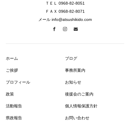
ＴＥＬ 0968-82-8051
ＦＡＸ 0968-82-8071
メール info@atsushikido.com
ホーム
ブログ
ご挨拶
事務所案内
プロフィール
お知らせ
政策
後援会のご案内
活動報告
個人情報保護方針
県政報告
お問い合わせ