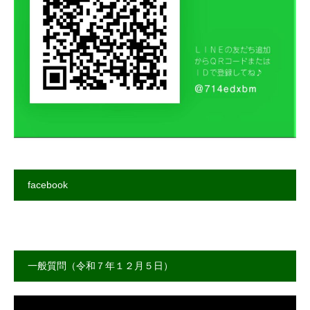
facebook
一般質問（令和７年１２月５日）
動
画