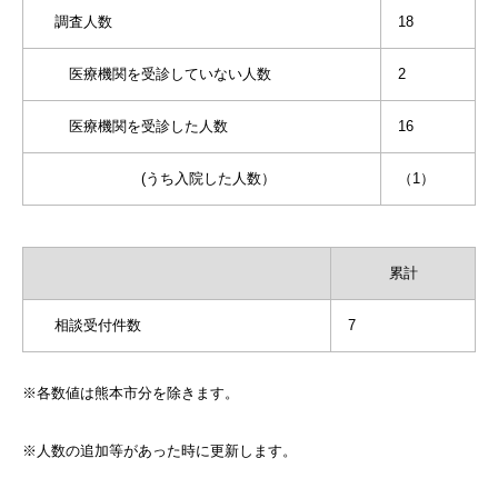
調査人数
18
医療機関を受診していない人数
2
医療機関を受診した人数
16
(うち入院した人数）
（1）
累計
相談受付件数
7
※各数値は熊本市分を除きます。
※人数の追加等があった時に更新します。