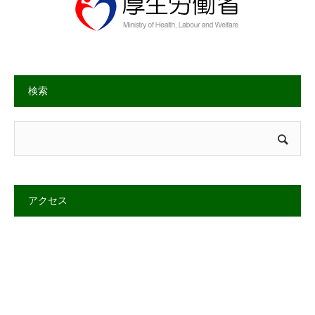
検索
アクセス