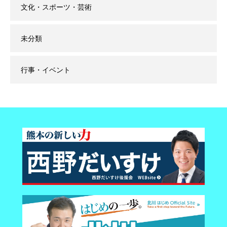
文化・スポーツ・芸術
未分類
行事・イベント