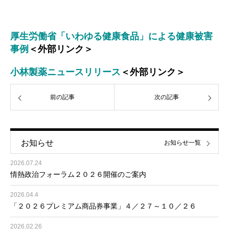
厚生労働省「いわゆる健康食品」による健康被害
事例
＜外部リンク＞
小林製薬ニュースリリース
＜外部リンク＞
前の記事
次の記事
お知らせ
お知らせ一覧
2026.07.24
情熱政治フォーラム２０２６開催のご案内
2026.04.4
「２０２６プレミアム商品券事業」４／２７～１０／２６
2026.02.26