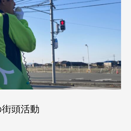
の街頭活動