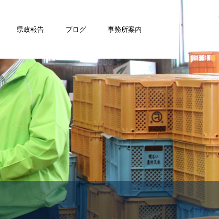
県政報告
ブログ
事務所案内