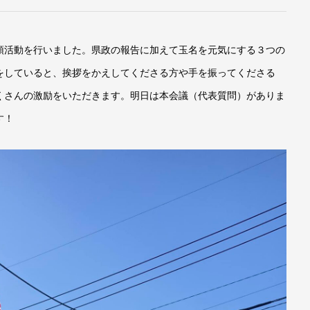
頭活動を行いました。県政の報告に加えて玉名を元気にする３つの
をしていると、挨拶をかえしてくださる方や手を振ってくださる
くさんの激励をいただきます。明日は本会議（代表質問）がありま
す！