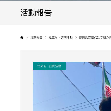
活動報告
ホーム
活動報告
辻立ち・訪問活動
部田見交差点にて朝の
辻立ち・訪問活動