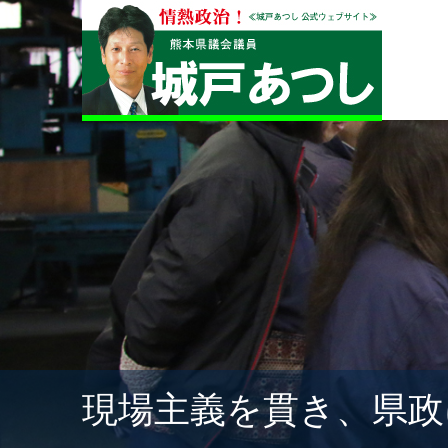
現場主義を貫き、県政