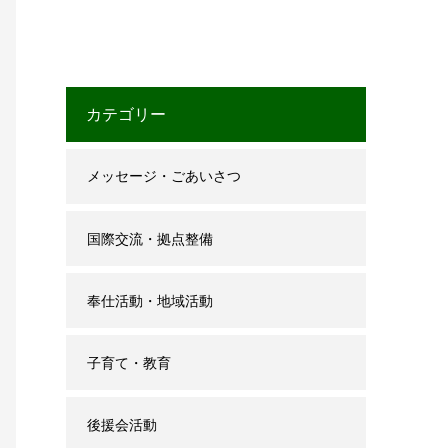
カテゴリー
メッセージ・ごあいさつ
国際交流・拠点整備
奉仕活動・地域活動
子育て・教育
後援会活動