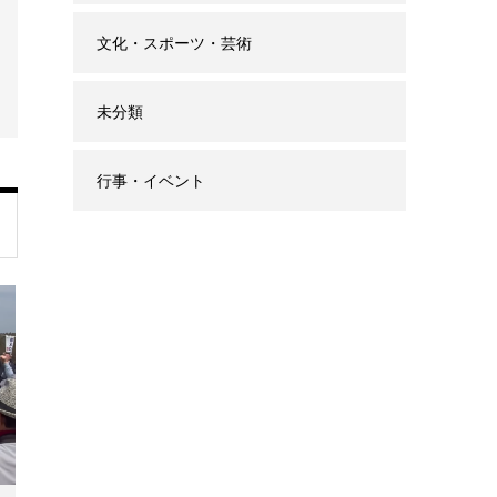
文化・スポーツ・芸術
未分類
行事・イベント