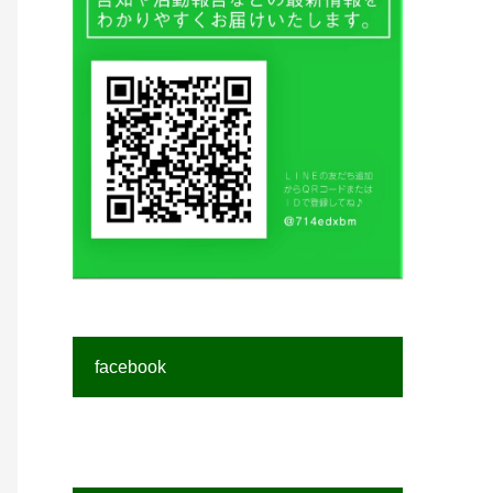
facebook