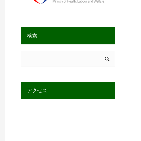
検索
アクセス