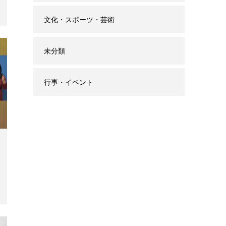
文化・スポーツ・芸術
未分類
行事・イベント