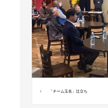
「チーム玉名」辻立ち