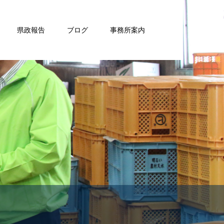
県政報告
ブログ
事務所案内