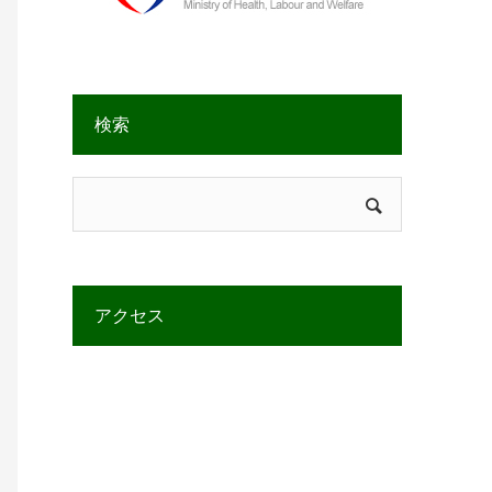
検索
アクセス