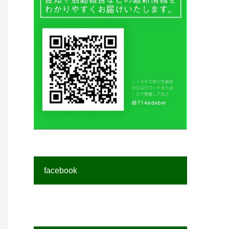
facebook