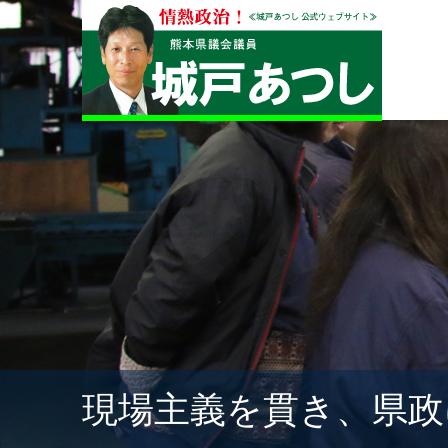
現場主義を貫き、県政