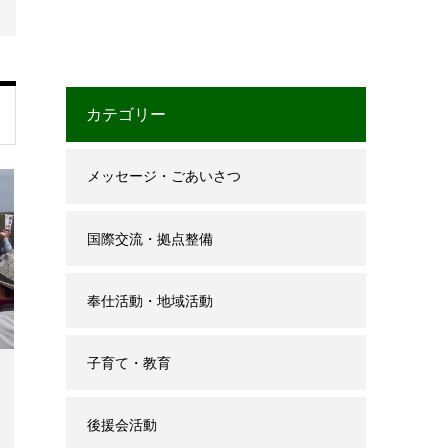
カテゴリー
メッセージ・ごあいさつ
国際交流・拠点整備
奉仕活動・地域活動
子育て・教育
後援会活動