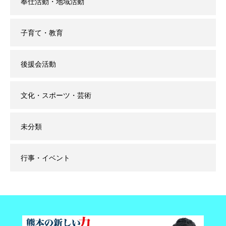
奉仕活動・地域活動
子育て・教育
後援会活動
文化・スポーツ・芸術
未分類
行事・イベント