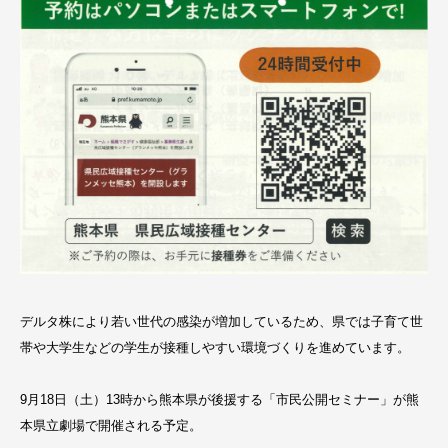
デルタ株により若い世代の感染が増加しているため、県では子育て世
帯や大学生などの学生が接種しやすい環境づくりを進めています。
9月18日（土）13時から熊本県が後援する「市民公開セミナー」が熊
本県立劇場で開催される予定。