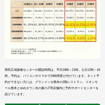
県民広域接種センターの開設時間は、平日18時～21時。土日12時～18
時。予約は、パソコンやスマホで24時間受け付けています。ネット予
約ができない方には、グランメッセ熊本の2階レストラン、イオンモ
ール熊本とゆめタウン光の森のJTB店舗内に予約サポートセンターを
設けています。