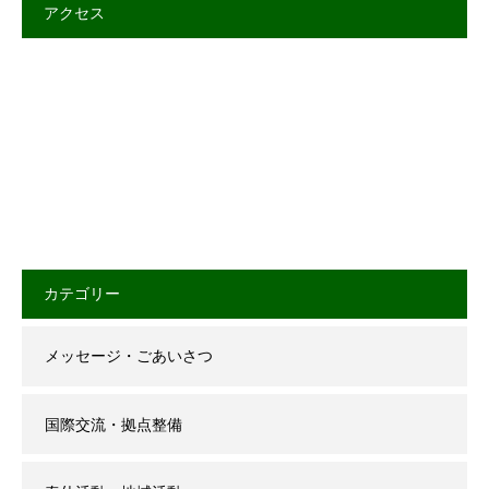
アクセス
カテゴリー
メッセージ・ごあいさつ
国際交流・拠点整備