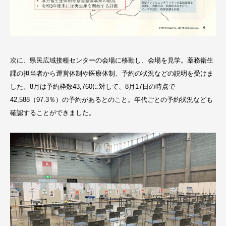
次に、県民広域接種センターの会場に移動し、会場を見学。薬務衛生
課の担当者から運営体制や医療体制、予約の状況などの説明を受けま
した。8月は予約枠数43,760に対して、8月17日の時点で
42,588（97.3％）の予約があるとのこと。年代ごとの予約状況なども
確認することができました。