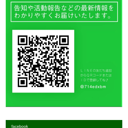
facebook