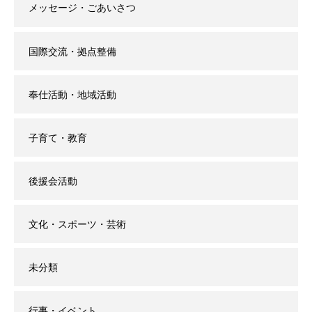
メッセージ・ごあいさつ
国際交流・拠点整備
奉仕活動・地域活動
子育て・教育
後援会活動
文化・スポーツ・芸術
未分類
行事・イベント