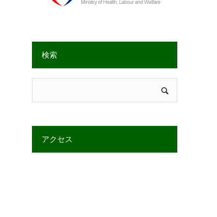
検索
アクセス