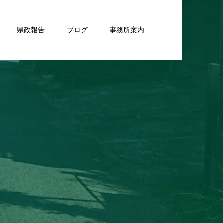
県政報告
ブログ
事務所案内