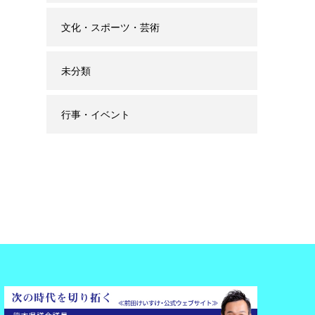
文化・スポーツ・芸術
未分類
行事・イベント