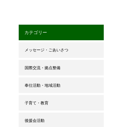
カテゴリー
メッセージ・ごあいさつ
国際交流・拠点整備
奉仕活動・地域活動
子育て・教育
後援会活動