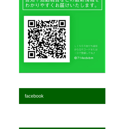
facebook