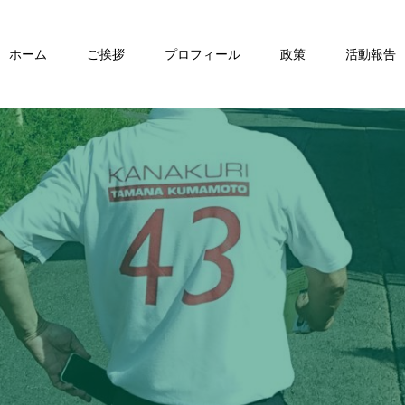
ホーム
ご挨拶
プロフィール
政策
活動報告