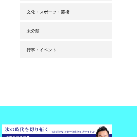
文化・スポーツ・芸術
未分類
行事・イベント