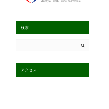
検索
アクセス