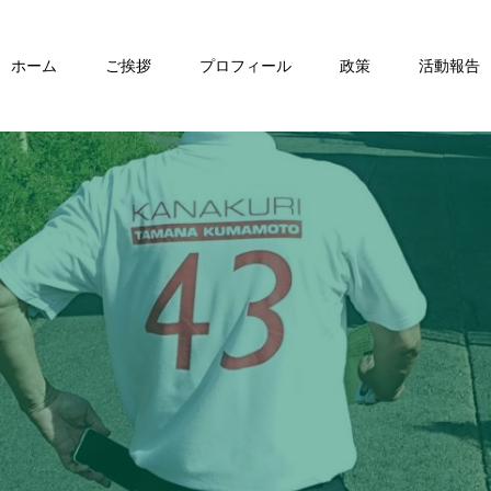
ホーム
ご挨拶
プロフィール
政策
活動報告