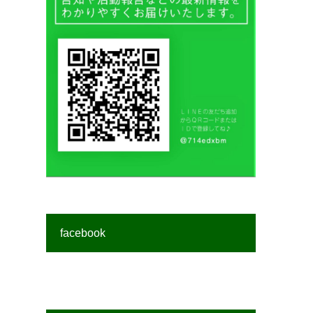
facebook