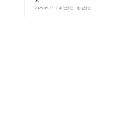
2025.05.22
奉仕活動・地域活動