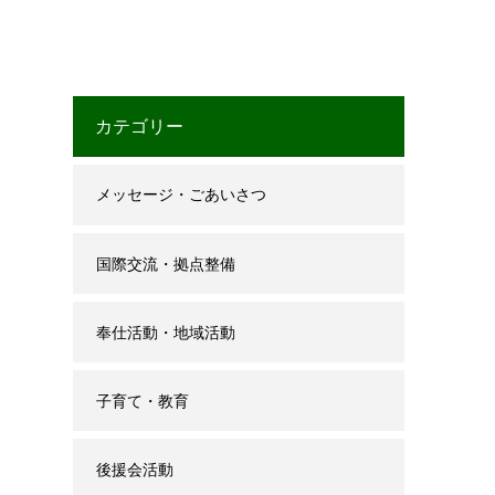
カテゴリー
メッセージ・ごあいさつ
国際交流・拠点整備
奉仕活動・地域活動
子育て・教育
後援会活動