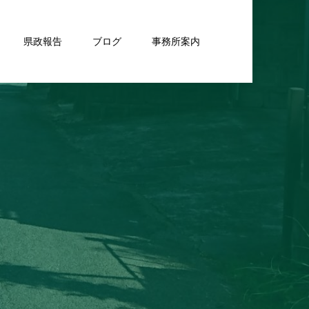
県政報告
ブログ
事務所案内