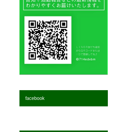
facebook