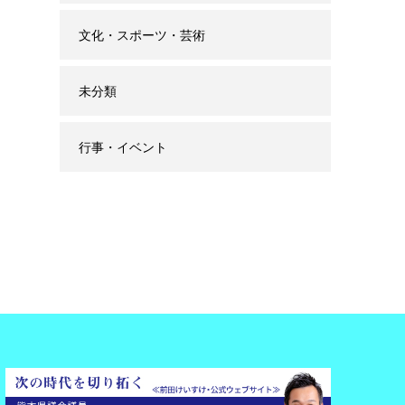
文化・スポーツ・芸術
未分類
行事・イベント