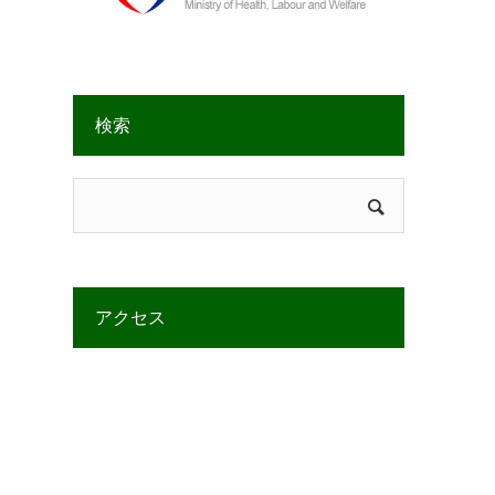
検索
アクセス