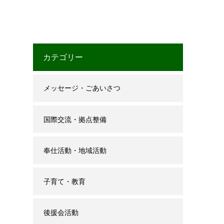
カテゴリー
メッセージ・ごあいさつ
国際交流・拠点整備
奉仕活動・地域活動
子育て・教育
後援会活動