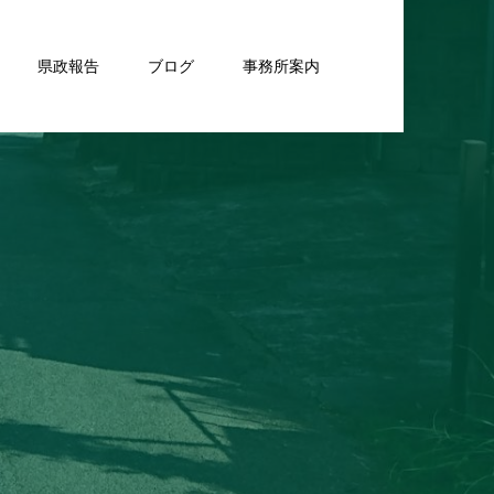
県政報告
ブログ
事務所案内