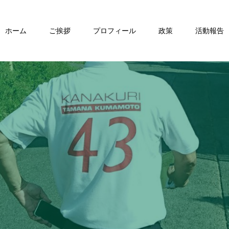
ホーム
ご挨拶
プロフィール
政策
活動報告