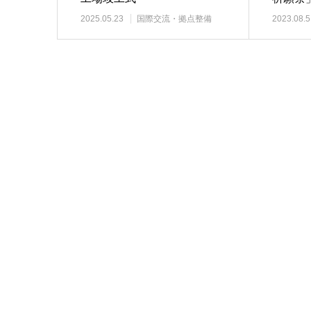
2025.05.23
国際交流・拠点整備
2023.08.5