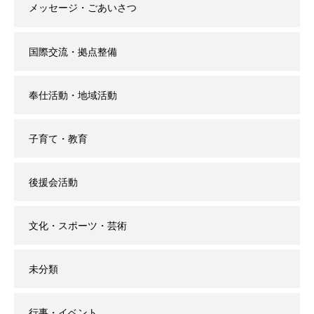
メッセージ・ごあいさつ
国際交流・拠点整備
奉仕活動・地域活動
子育て・教育
後援会活動
文化・スポーツ・芸術
未分類
行事・イベント