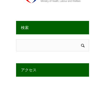
検索
アクセス