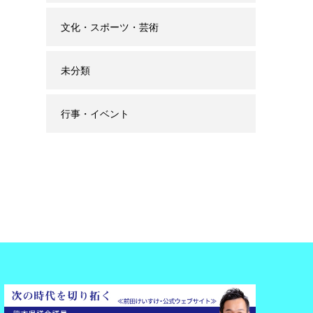
文化・スポーツ・芸術
未分類
行事・イベント