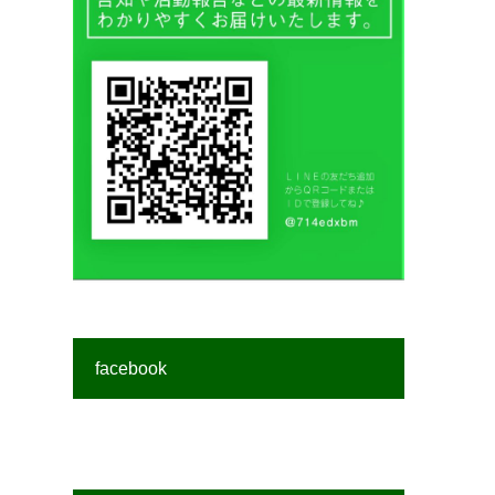
facebook