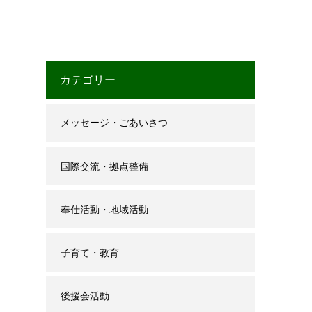
カテゴリー
メッセージ・ごあいさつ
国際交流・拠点整備
奉仕活動・地域活動
子育て・教育
後援会活動