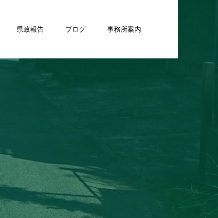
県政報告
ブログ
事務所案内