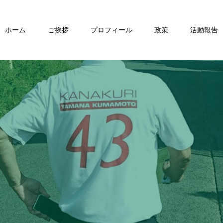
ホーム
ご挨拶
プロフィール
政策
活動報告