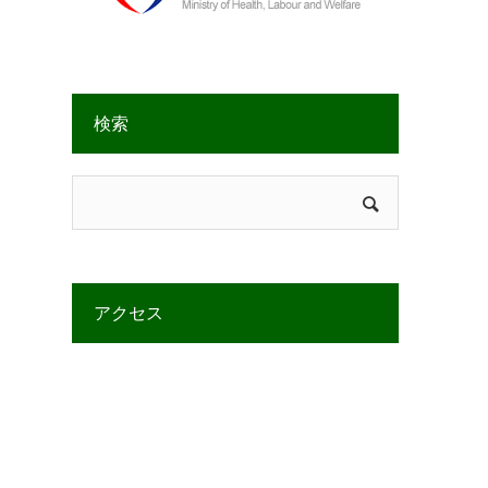
検索
アクセス