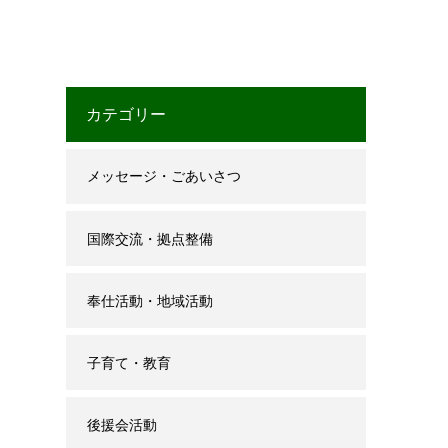
カテゴリー
メッセージ・ごあいさつ
国際交流・拠点整備
奉仕活動・地域活動
子育て・教育
後援会活動