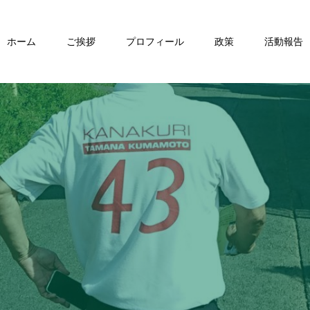
ホーム
ご挨拶
プロフィール
政策
活動報告