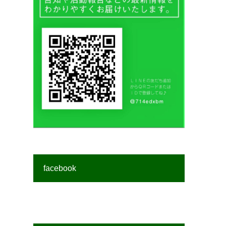
facebook