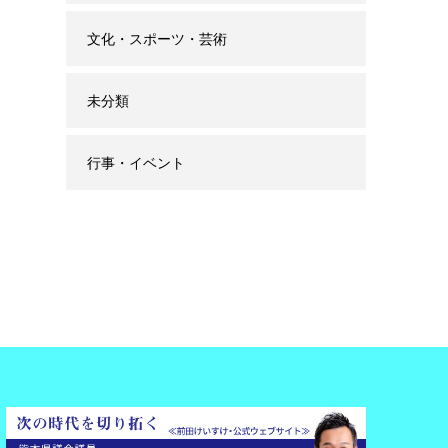
文化・スポーツ・芸術
未分類
行事・イベント