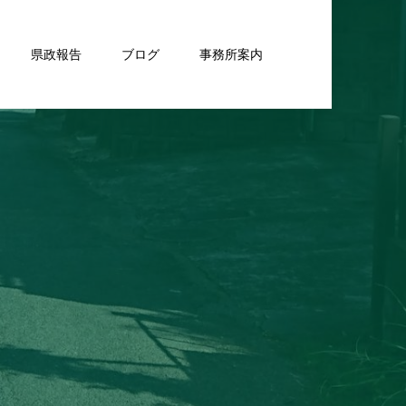
県政報告
ブログ
事務所案内