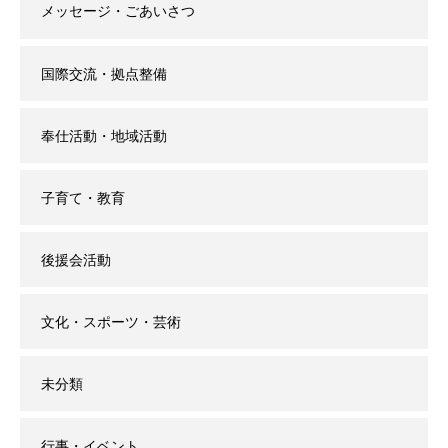
メッセージ・ごあいさつ
国際交流・拠点整備
奉仕活動・地域活動
子育て・教育
後援会活動
文化・スポーツ・芸術
未分類
行事・イベント