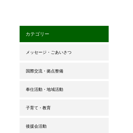
カテゴリー
メッセージ・ごあいさつ
国際交流・拠点整備
奉仕活動・地域活動
子育て・教育
後援会活動