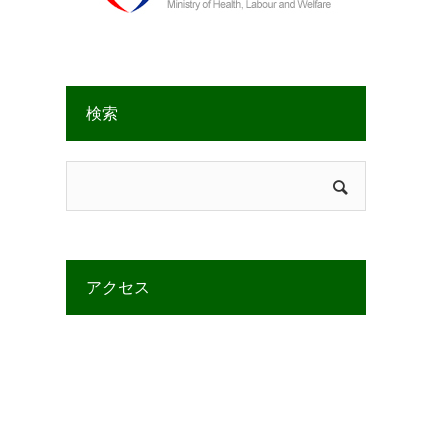
検索
アクセス