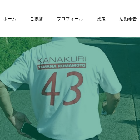
ホーム
ご挨拶
プロフィール
政策
活動報告