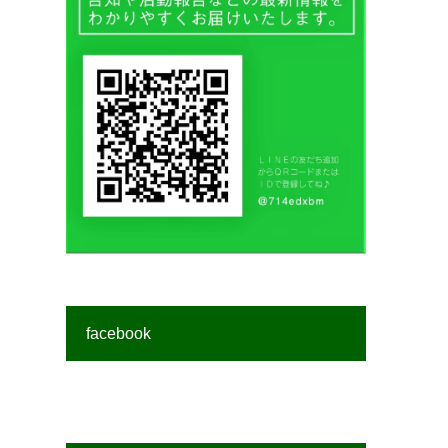
facebook