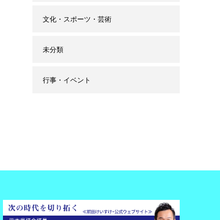
文化・スポーツ・芸術
未分類
行事・イベント