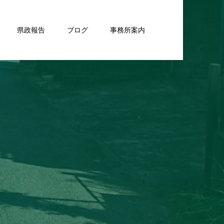
県政報告
ブログ
事務所案内