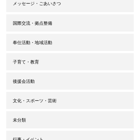
メッセージ・ごあいさつ
国際交流・拠点整備
奉仕活動・地域活動
子育て・教育
後援会活動
文化・スポーツ・芸術
未分類
行事・イベント