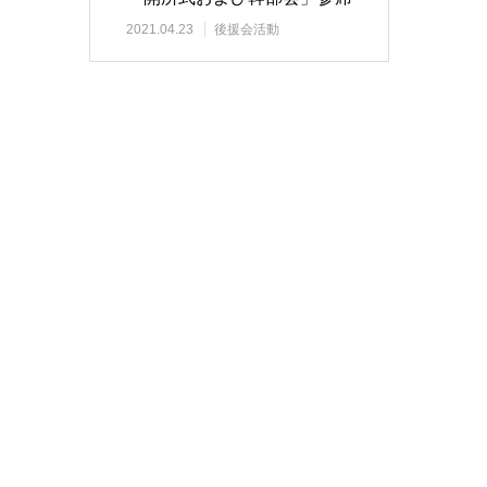
2021.04.23
後援会活動