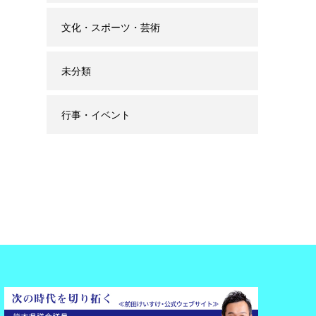
文化・スポーツ・芸術
未分類
行事・イベント