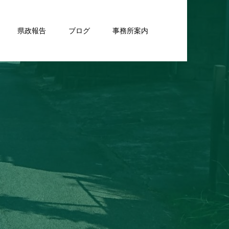
県政報告
ブログ
事務所案内