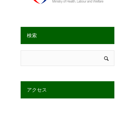
検索
アクセス