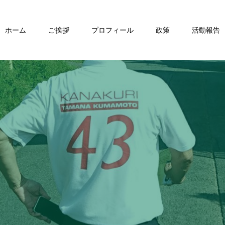
ホーム
ご挨拶
プロフィール
政策
活動報告