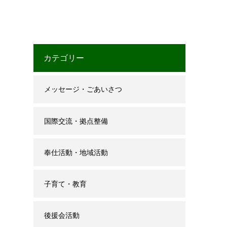
カテゴリー
メッセージ・ごあいさつ
国際交流・拠点整備
奉仕活動・地域活動
子育て・教育
後援会活動