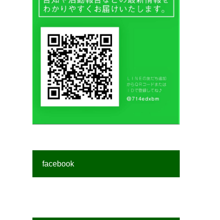
facebook