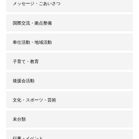
メッセージ・ごあいさつ
国際交流・拠点整備
奉仕活動・地域活動
子育て・教育
後援会活動
文化・スポーツ・芸術
未分類
行事・イベント