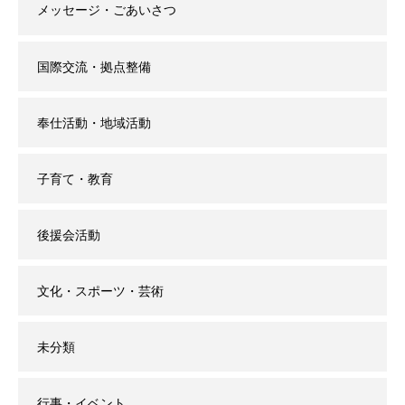
メッセージ・ごあいさつ
国際交流・拠点整備
奉仕活動・地域活動
子育て・教育
後援会活動
文化・スポーツ・芸術
未分類
行事・イベント