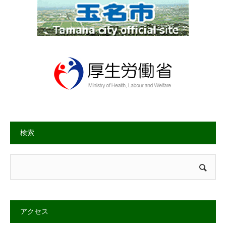
検索
アクセス