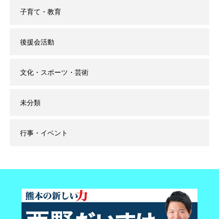
子育て・教育
後援会活動
文化・スポーツ・芸術
未分類
行事・イベント