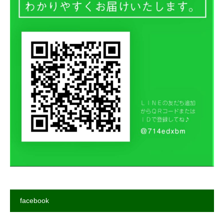
facebook