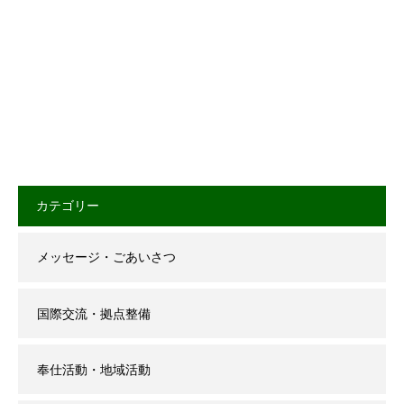
カテゴリー
メッセージ・ごあいさつ
国際交流・拠点整備
奉仕活動・地域活動