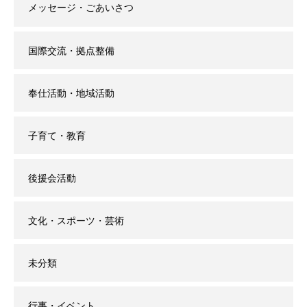
メッセージ・ごあいさつ
国際交流・拠点整備
奉仕活動・地域活動
子育て・教育
後援会活動
文化・スポーツ・芸術
未分類
行事・イベント