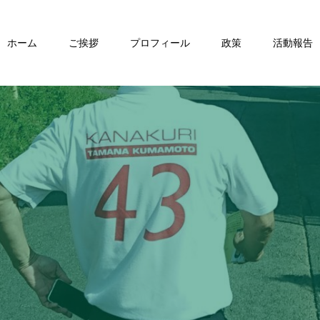
ホーム
ご挨拶
プロフィール
政策
活動報告