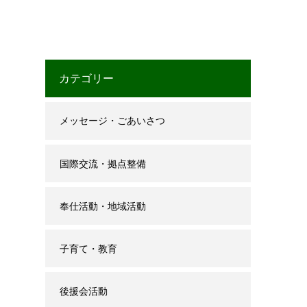
カテゴリー
メッセージ・ごあいさつ
国際交流・拠点整備
奉仕活動・地域活動
子育て・教育
後援会活動