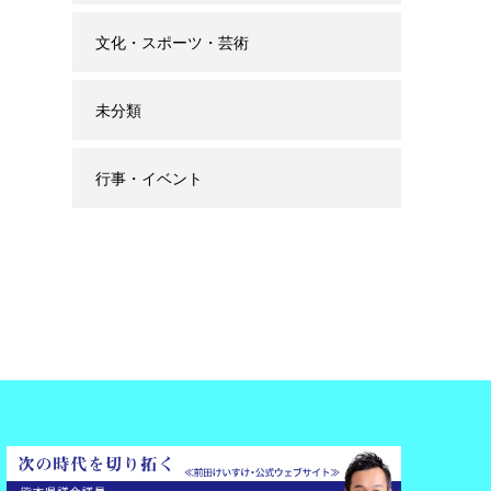
文化・スポーツ・芸術
未分類
行事・イベント