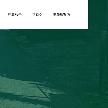
県政報告
ブログ
事務所案内