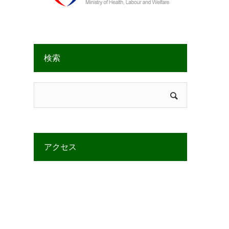
検索
アクセス