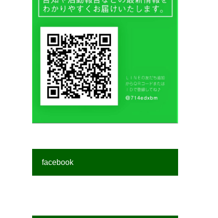
facebook