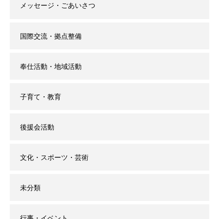
メッセージ・ごあいさつ
国際交流・拠点整備
奉仕活動・地域活動
子育て・教育
後援会活動
文化・スポーツ・芸術
未分類
行事・イベント