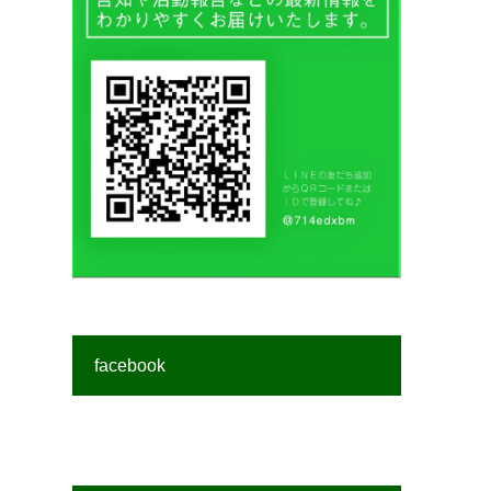
facebook