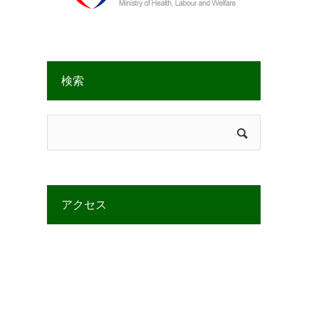
検索
アクセス