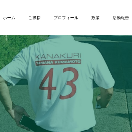
ホーム
ご挨拶
プロフィール
政策
活動報告