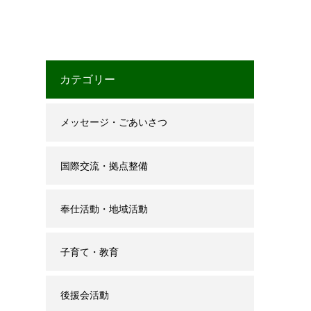
カテゴリー
メッセージ・ごあいさつ
国際交流・拠点整備
奉仕活動・地域活動
子育て・教育
後援会活動