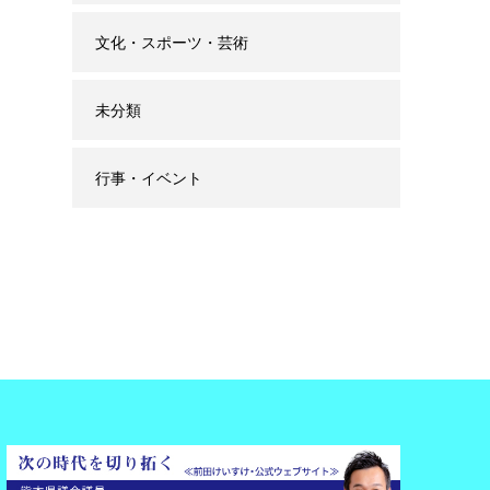
文化・スポーツ・芸術
未分類
行事・イベント