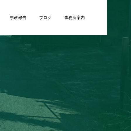
県政報告
ブログ
事務所案内