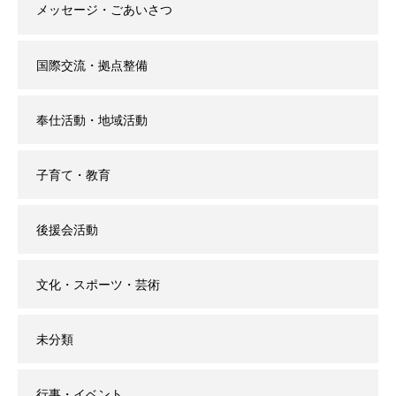
メッセージ・ごあいさつ
国際交流・拠点整備
奉仕活動・地域活動
子育て・教育
後援会活動
文化・スポーツ・芸術
未分類
行事・イベント