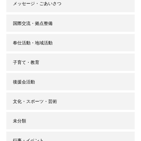
メッセージ・ごあいさつ
国際交流・拠点整備
奉仕活動・地域活動
子育て・教育
後援会活動
文化・スポーツ・芸術
未分類
行事・イベント