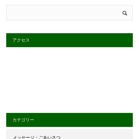
アクセス
カテゴリー
メッセージ・ごあいさつ