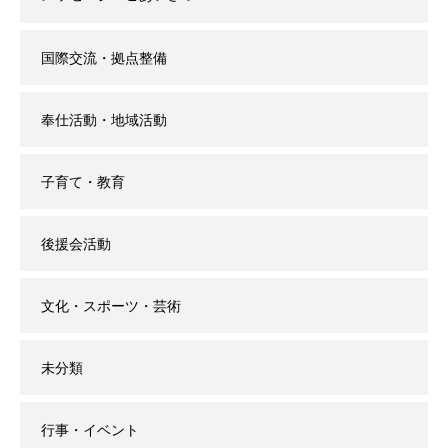
国際交流・拠点整備
奉仕活動・地域活動
子育て・教育
後援会活動
文化・スポーツ・芸術
未分類
行事・イベント