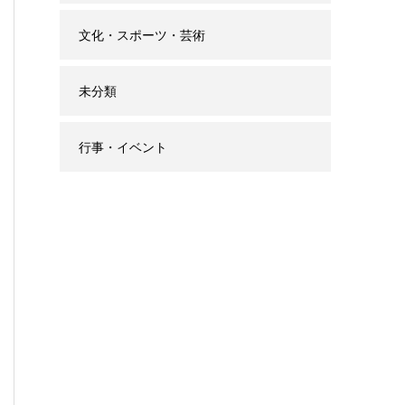
文化・スポーツ・芸術
未分類
行事・イベント