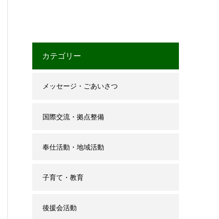
カテゴリー
メッセージ・ごあいさつ
国際交流・拠点整備
奉仕活動・地域活動
子育て・教育
後援会活動