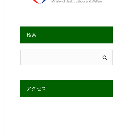
検索
アクセス