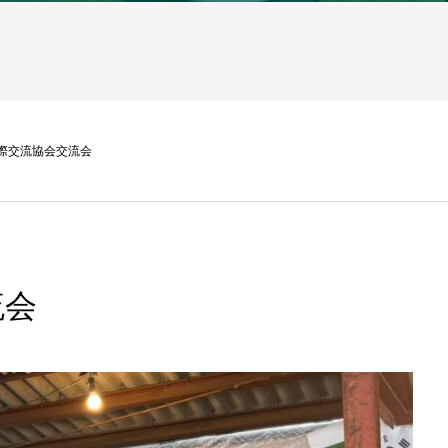
際交流協会交流会
流会