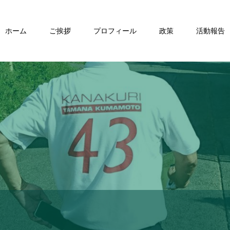
ホーム
ご挨拶
プロフィール
政策
活動報告