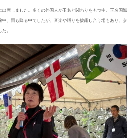
出席しました。多くの外国人が玉名と関わりをもつ中、玉名国際
途中、雨も降る中でしたが、音楽や踊りを披露し合う場もあり、参
した。