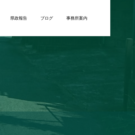
県政報告
ブログ
事務所案内