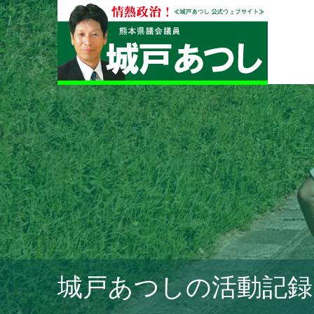
城戸あつしの活動記録