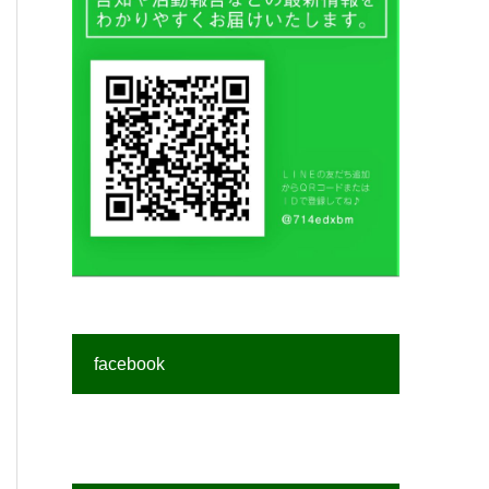
facebook