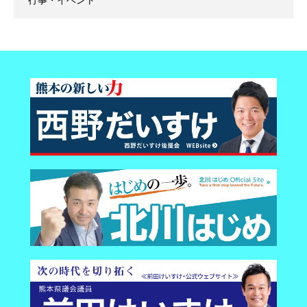
行事・イベント