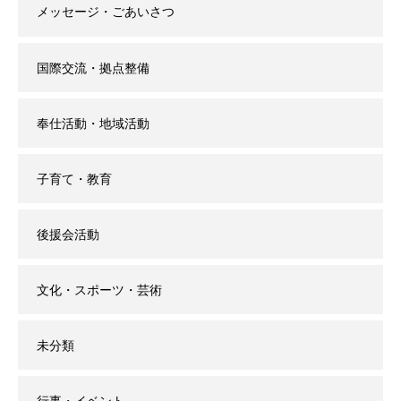
メッセージ・ごあいさつ
国際交流・拠点整備
奉仕活動・地域活動
子育て・教育
後援会活動
文化・スポーツ・芸術
未分類