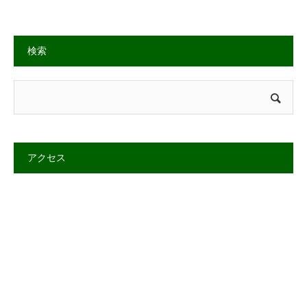
検索
アクセス