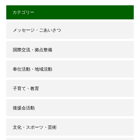
カテゴリー
メッセージ・ごあいさつ
国際交流・拠点整備
奉仕活動・地域活動
子育て・教育
後援会活動
文化・スポーツ・芸術