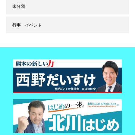
未分類
行事・イベント