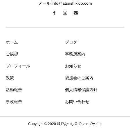
メール info@atsushikido.com
ホーム
ブログ
ご挨拶
事務所案内
プロフィール
お知らせ
政策
後援会のご案内
活動報告
個人情報保護方針
県政報告
お問い合わせ
Copyright © 2020 城戸あつし公式ウェブサイト