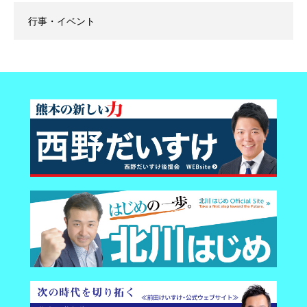
行事・イベント