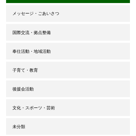
メッセージ・ごあいさつ
国際交流・拠点整備
奉仕活動・地域活動
子育て・教育
後援会活動
文化・スポーツ・芸術
未分類