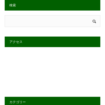
検索
アクセス
カテゴリー