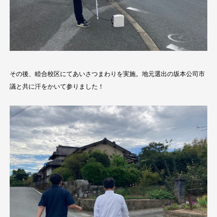
その後、睦合校区にてあいさつまわりを実施。地元選出の坂本公司市
議と共に汗をかいて参りました！