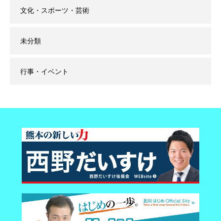
文化・スポーツ・芸術
未分類
行事・イベント