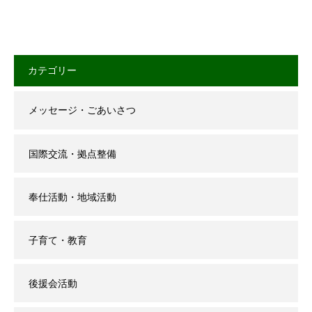
カテゴリー
メッセージ・ごあいさつ
国際交流・拠点整備
奉仕活動・地域活動
子育て・教育
後援会活動