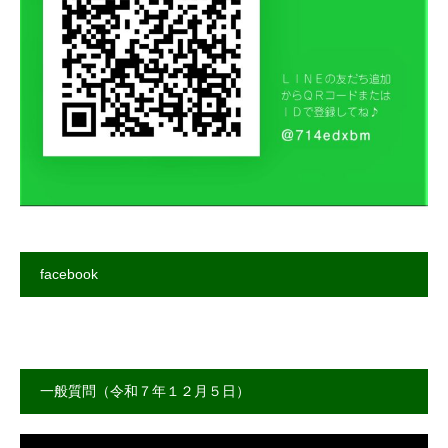
facebook
一般質問（令和７年１２月５日）
動