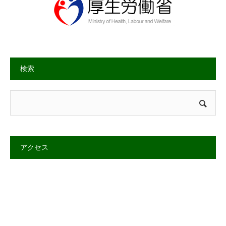
検索
アクセス