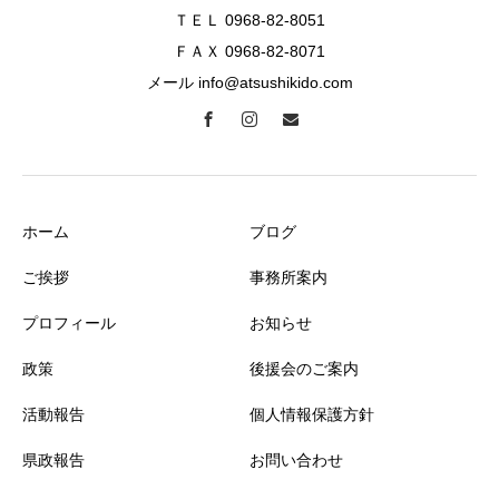
ＴＥＬ 0968-82-8051
ＦＡＸ 0968-82-8071
メール info@atsushikido.com
ホーム
ブログ
ご挨拶
事務所案内
プロフィール
お知らせ
政策
後援会のご案内
活動報告
個人情報保護方針
県政報告
お問い合わせ