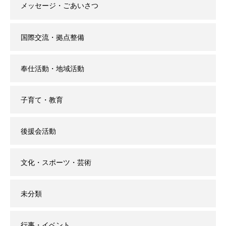
メッセージ・ごあいさつ
国際交流・拠点整備
奉仕活動・地域活動
子育て・教育
後援会活動
文化・スポーツ・芸術
未分類
行事・イベント