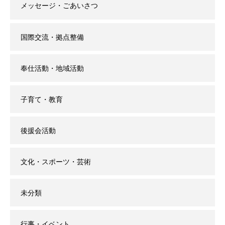
メッセージ・ごあいさつ
国際交流・拠点整備
奉仕活動・地域活動
子育て・教育
後援会活動
文化・スポーツ・芸術
未分類
行事・イベント