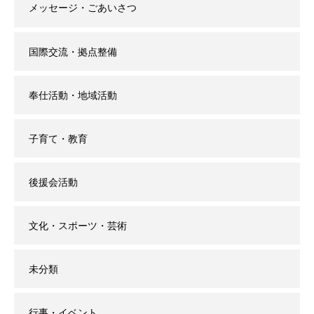
メッセージ・ごあいさつ
国際交流・拠点整備
奉仕活動・地域活動
子育て・教育
後援会活動
文化・スポーツ・芸術
未分類
行事・イベント