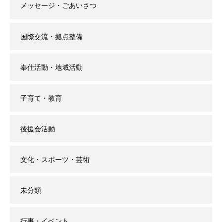
メッセージ・ごあいさつ
国際交流・拠点整備
奉仕活動・地域活動
子育て・教育
後援会活動
文化・スポーツ・芸術
未分類
行事・イベント