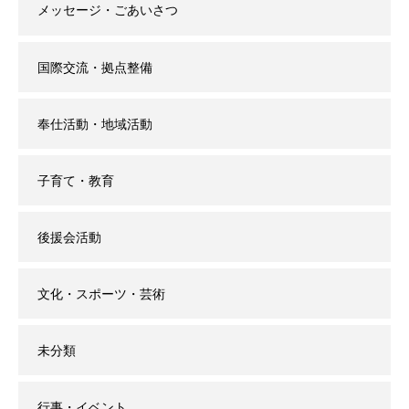
メッセージ・ごあいさつ
国際交流・拠点整備
奉仕活動・地域活動
子育て・教育
後援会活動
文化・スポーツ・芸術
未分類
行事・イベント