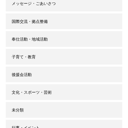
メッセージ・ごあいさつ
国際交流・拠点整備
奉仕活動・地域活動
子育て・教育
後援会活動
文化・スポーツ・芸術
未分類
行事・イベント