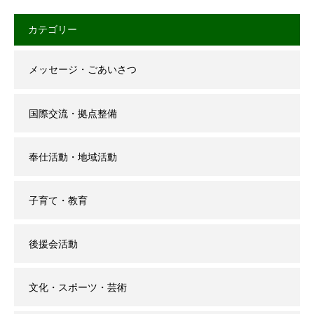
カテゴリー
メッセージ・ごあいさつ
国際交流・拠点整備
奉仕活動・地域活動
子育て・教育
後援会活動
文化・スポーツ・芸術