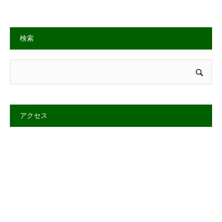
検索
アクセス