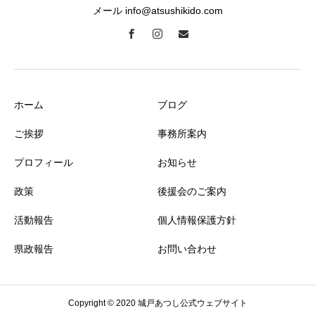
メール info@atsushikido.com
ホーム
ブログ
ご挨拶
事務所案内
プロフィール
お知らせ
政策
後援会のご案内
活動報告
個人情報保護方針
県政報告
お問い合わせ
Copyright © 2020 城戸あつし公式ウェブサイト