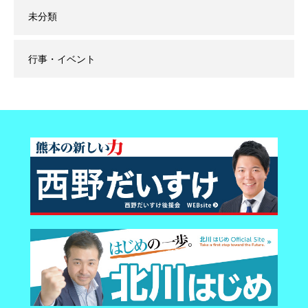
未分類
行事・イベント